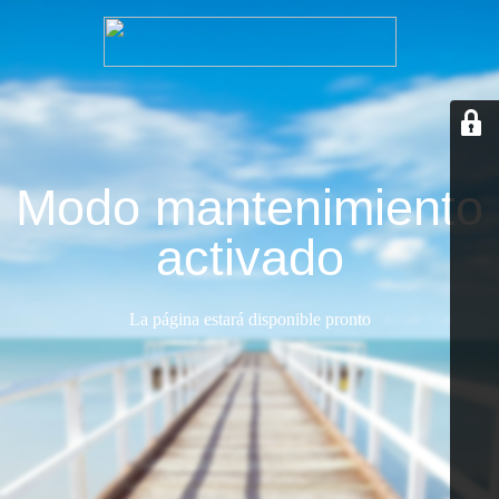
Modo mantenimiento
activado
La página estará disponible pronto