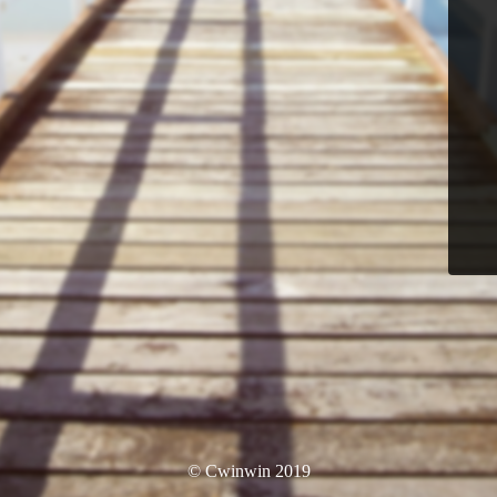
© Cwinwin 2019