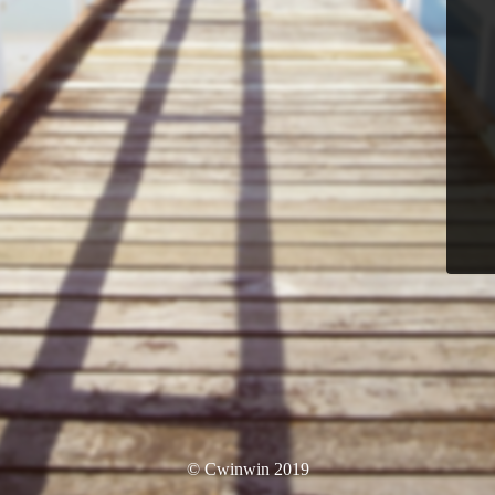
© Cwinwin 2019