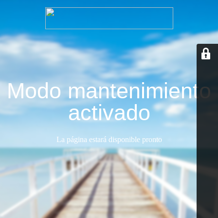
Modo mantenimiento
activado
La página estará disponible pronto