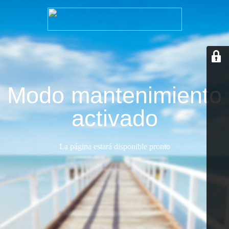
Modo mantenimiento
activado
La página estará disponible pronto