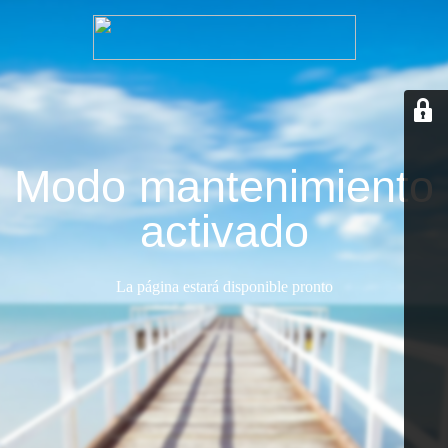
Modo mantenimiento
activado
La página estará disponible pronto