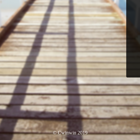
© Cwinwin 2019